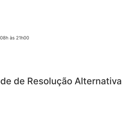
 08h às 21h00
ade de Resolução Alternativa