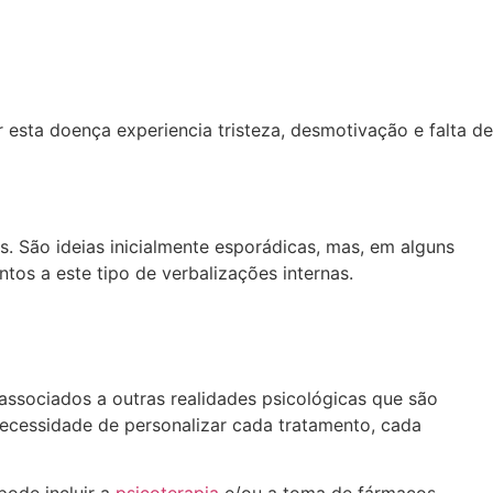
 esta doença experiencia tristeza, desmotivação e falta de
. São ideias inicialmente esporádicas, mas, em alguns
tos a este tipo de verbalizações internas.
associados a outras realidades psicológicas que são
necessidade de personalizar cada tratamento, cada