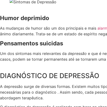
Humor deprimido
As mudanças de humor são um dos principais e mais
alar
ânimo diariamente. Trata-se de um estado de espírito nega
Pensamentos suicidas
Um dos sintomas mais relevantes da
depressão
e que é ne
casos, podem se tornar permanentes até se tornarem uma pr
DIAGNÓSTICO DE DEPRESSÃO
A depressão surge de diversas formas. Existem muitos tipo
necessárias para o diagnóstico . Assim sendo, cada pesso
abordagem terapêutica.