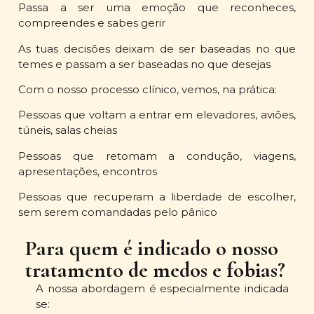
Passa a ser uma emoção que reconheces,
compreendes e sabes gerir
As tuas decisões deixam de ser baseadas no que
temes e passam a ser baseadas no que desejas
Com o nosso processo clínico, vemos, na prática:
Pessoas que voltam a entrar em elevadores, aviões,
túneis, salas cheias
Pessoas que retomam a condução, viagens,
apresentações, encontros
Pessoas que recuperam a liberdade de escolher,
sem serem comandadas pelo pânico
Para quem é indicado o nosso
tratamento de medos e fobias?
A nossa abordagem é especialmente indicada
se: