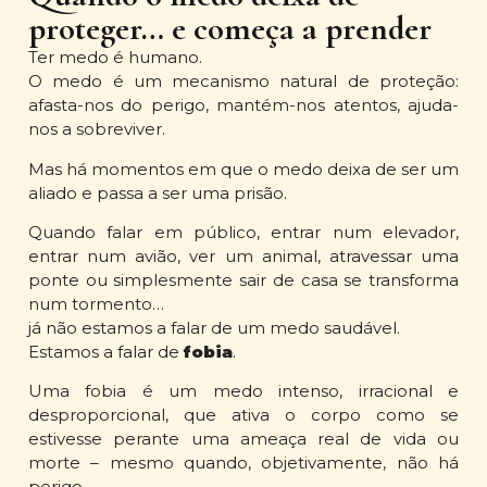
proteger… e começa a prender
Ter medo é humano.
O medo é um mecanismo natural de proteção:
afasta-nos do perigo, mantém-nos atentos, ajuda-
nos a sobreviver.
Mas há momentos em que o medo deixa de ser um
aliado e passa a ser uma prisão.
Quando falar em público, entrar num elevador,
entrar num avião, ver um animal, atravessar uma
ponte ou simplesmente sair de casa se transforma
num tormento…
já não estamos a falar de um medo saudável.
Estamos a falar de
fobia
.
Uma fobia é um medo intenso, irracional e
desproporcional, que ativa o corpo como se
estivesse perante uma ameaça real de vida ou
morte – mesmo quando, objetivamente, não há
perigo.