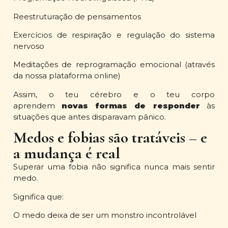
Reestruturação de pensamentos
Exercícios de respiração e regulação do sistema
nervoso
Meditações de reprogramação emocional (através
da nossa plataforma online)
Assim, o teu cérebro e o teu corpo
aprendem
novas formas de responder
às
situações que antes disparavam pânico.
Medos e fobias são tratáveis – e
a mudança é real
Superar uma fobia não significa nunca mais sentir
medo.
Significa que:
O medo deixa de ser um monstro incontrolável