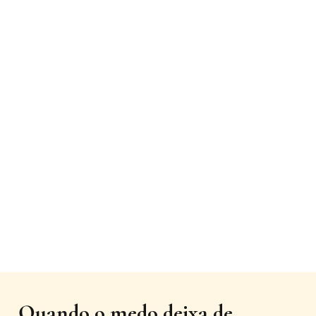
Quando o medo deixa de