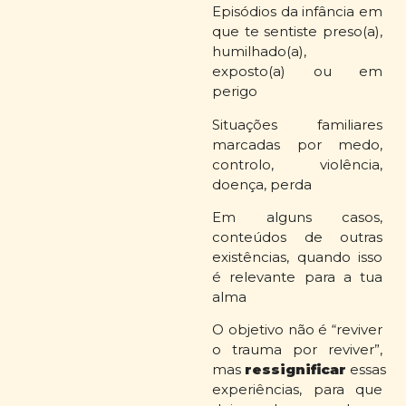
Episódios da infância em
que te sentiste preso(a),
humilhado(a),
exposto(a) ou em
perigo
Situações familiares
marcadas por medo,
controlo, violência,
doença, perda
Em alguns casos,
conteúdos de outras
existências, quando isso
é relevante para a tua
alma
O objetivo não é “reviver
o trauma por reviver”,
mas
ressignificar
essas
experiências, para que