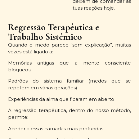
deixem de comandar as
tuas reações hoje.
Regressão Terapêutica e
Trabalho Sistémico
Quando o medo parece “sem explicação”, muitas
vezes está ligado a:
Memórias antigas que a mente consciente
bloqueou
Padrões do sistema familiar (medos que se
repetem em várias gerações)
Experiências da alma que ficaram em aberto
A regressão terapêutica, dentro do nosso método,
permite:
Aceder a essas camadas mais profundas