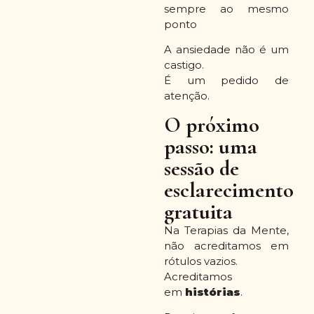
sempre ao mesmo
ponto
A ansiedade não é um
castigo.
É um pedido de
atenção.
O próximo
passo: uma
sessão de
esclarecimento
gratuita
Na Terapias da Mente,
não acreditamos em
rótulos vazios.
Acreditamos
em
histórias
.