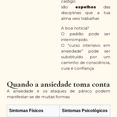
castigo:
são
espelhos
das
disciplinas que a tua
alma veio trabalhar.
A boa notícia?
O padrão pode ser
interrompido.
O “curso intensivo em
ansiedade” pode ser
substituído por um
caminho de consciência,
cura e confiança.
Quando a ansiedade toma conta
A ansiedade e os ataques de pânico podem
manifestar-se de muitas formas:
Sintomas Físicos
Sintomas Psicológicos