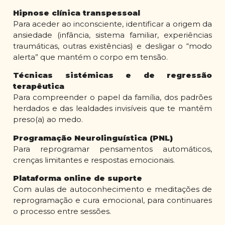
Hipnose clínica transpessoal
Para aceder ao inconsciente, identificar a origem da
ansiedade (infância, sistema familiar, experiências
traumáticas, outras existências) e desligar o “modo
alerta” que mantém o corpo em tensão.
Técnicas sistémicas e de regressão
terapêutica
Para compreender o papel da família, dos padrões
herdados e das lealdades invisíveis que te mantêm
preso(a) ao medo.
Programação Neurolinguística (PNL)
Para reprogramar pensamentos automáticos,
crenças limitantes e respostas emocionais.
Plataforma online de suporte
Com aulas de autoconhecimento e meditações de
reprogramação e cura emocional, para continuares
o processo entre sessões.