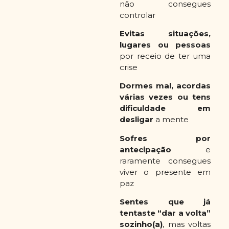
não consegues
controlar
Evitas situações,
lugares ou pessoas
por receio de ter uma
crise
Dormes mal, acordas
várias vezes ou tens
dificuldade em
desligar
a mente
Sofres por
antecipação
e
raramente consegues
viver o presente em
paz
Sentes que já
tentaste “dar a volta”
sozinho(a)
, mas voltas