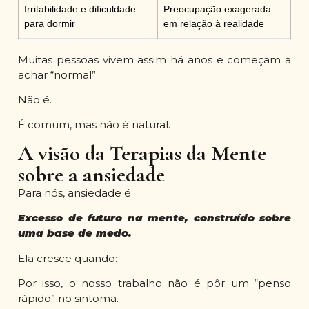
Irritabilidade e dificuldade
Preocupação exagerada
para dormir
em relação à realidade
Muitas pessoas vivem assim há anos e começam a
achar “normal”.
Não é.
É comum, mas não é natural.
A visão da Terapias da Mente
sobre a ansiedade
Para nós, ansiedade é:
Excesso de futuro na mente, construído sobre
uma base de medo.
Ela cresce quando:
Por isso, o nosso trabalho não é pôr um “penso
rápido” no sintoma.