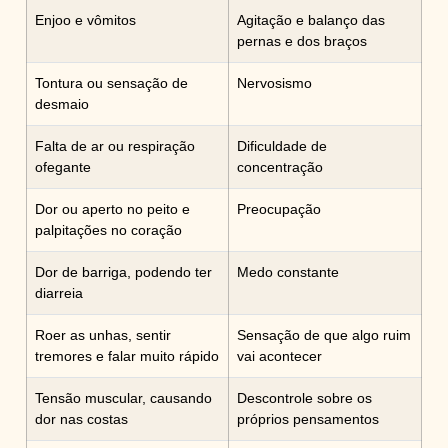
Enjoo e vômitos
Agitação e balanço das
pernas e dos braços
Tontura ou sensação de
Nervosismo
desmaio
Falta de ar ou respiração
Dificuldade de
ofegante
concentração
Dor ou aperto no peito e
Preocupação
palpitações no coração
Dor de barriga, podendo ter
Medo constante
diarreia
Roer as unhas, sentir
Sensação de que algo ruim
tremores e falar muito rápido
vai acontecer
Tensão muscular, causando
Descontrole sobre os
dor nas costas
próprios pensamentos