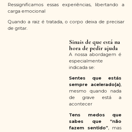
Ressignificamos essas experiências, libertando a
carga emocional
Quando a raiz é tratada, o corpo deixa de precisar
de gritar.
Sinais de que está na
hora de pedir ajuda
A nossa abordagem é
especialmente
indicada se:
Sentes que estás
sempre acelerado(a)
,
mesmo quando nada
de grave está a
acontecer
Tens medos que
sabes que “não
fazem sentido”
, mas