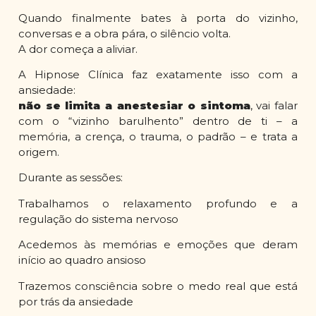
Quando finalmente bates à porta do vizinho,
conversas e a obra pára, o silêncio volta.
A dor começa a aliviar.
A Hipnose Clínica faz exatamente isso com a
ansiedade:
não se limita a anestesiar o sintoma
, vai falar
com o “vizinho barulhento” dentro de ti – a
memória, a crença, o trauma, o padrão – e trata a
origem.
Durante as sessões:
Trabalhamos o relaxamento profundo e a
regulação do sistema nervoso
Acedemos às memórias e emoções que deram
início ao quadro ansioso
Trazemos consciência sobre o medo real que está
por trás da ansiedade