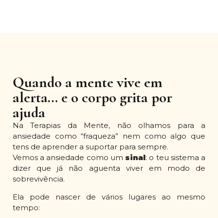
Quando a mente vive em
alerta… e o corpo grita por
ajuda
Na Terapias da Mente, não olhamos para a
ansiedade como “fraqueza” nem como algo que
tens de aprender a suportar para sempre.
Vemos a ansiedade como um
sinal
: o teu sistema a
dizer que já não aguenta viver em modo de
sobrevivência.
Ela pode nascer de vários lugares ao mesmo
tempo: