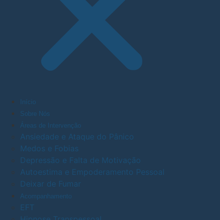
Início
Sobre Nós
Áreas de Intervenção
Ansiedade e Ataque do Pânico
Medos e Fobias
Depressão e Falta de Motivação
Autoestima e Empoderamento Pessoal
Deixar de Fumar
Acompanhamento
EFT
Hipnose Transpessoal