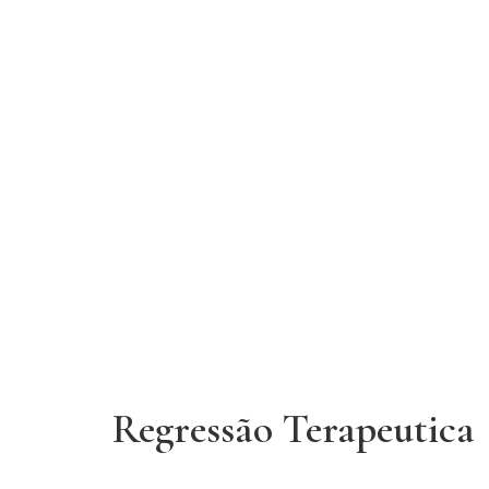
Regressão Terapeutica