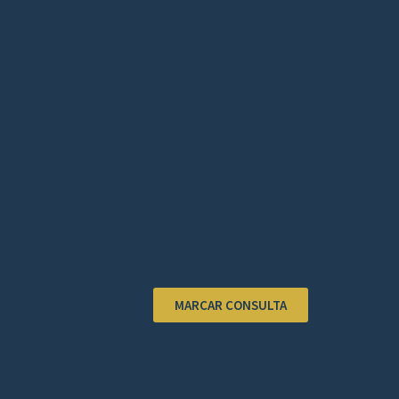
MARCAR CONSULTA