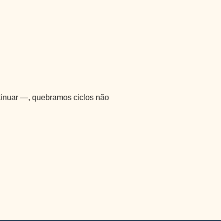
tinuar —, quebramos ciclos não